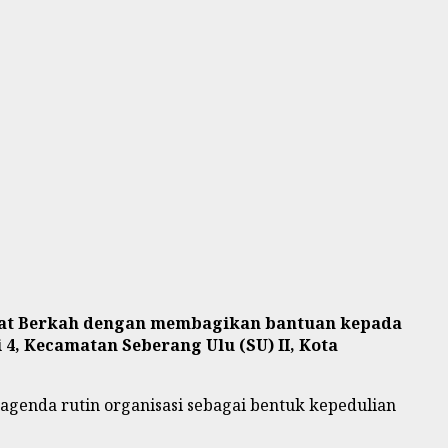
m’at Berkah dengan membagikan bantuan kepada
 4, Kecamatan Seberang Ulu (SU) II, Kota
genda rutin organisasi sebagai bentuk kepedulian