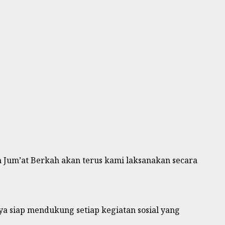
Jum’at Berkah akan terus kami laksanakan secara
a siap mendukung setiap kegiatan sosial yang