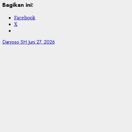
Bagikan ini:
Facebook
X
Daryoso SH
Juni 27, 2026