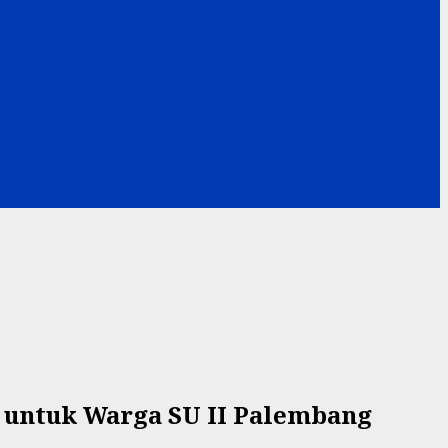
n untuk Warga SU II Palembang