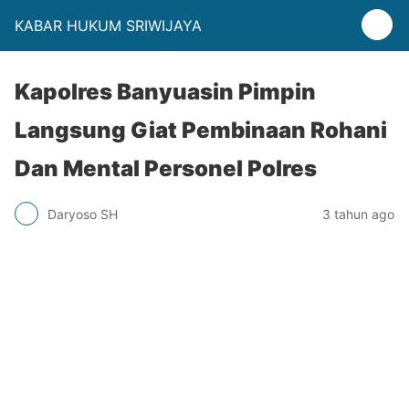
KABAR HUKUM SRIWIJAYA
Kapolres Banyuasin Pimpin
Langsung Giat Pembinaan Rohani
Dan Mental Personel Polres
Daryoso SH
3 tahun ago