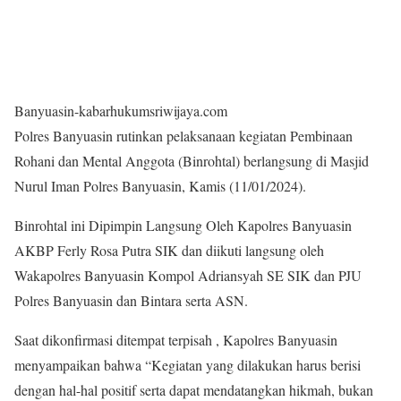
Banyuasin-kabarhukumsriwijaya.com
Polres Banyuasin rutinkan pelaksanaan kegiatan Pembinaan
Rohani dan Mental Anggota (Binrohtal) berlangsung di Masjid
Nurul Iman Polres Banyuasin, Kamis (11/01/2024).
Binrohtal ini Dipimpin Langsung Oleh Kapolres Banyuasin
AKBP Ferly Rosa Putra SIK dan diikuti langsung oleh
Wakapolres Banyuasin Kompol Adriansyah SE SIK dan PJU
Polres Banyuasin dan Bintara serta ASN.
Saat dikonfirmasi ditempat terpisah , Kapolres Banyuasin
menyampaikan bahwa “Kegiatan yang dilakukan harus berisi
dengan hal-hal positif serta dapat mendatangkan hikmah, bukan