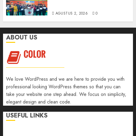
Palembang 2026
AGUSTUS 2, 2026
0
ABOUT US
We love WordPress and we are here to provide you with
professional looking WordPress themes so that you can
take your website one step ahead. We focus on simplicity,
elegant design and clean code.
USEFUL LINKS
Support