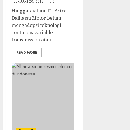
FEBRUARI 20, 2018
0
Hingga saat ini, PT Astra
Daihatsu Motor belum
mengadopsi teknologi
continous variable
transmission atau...
READ MORE