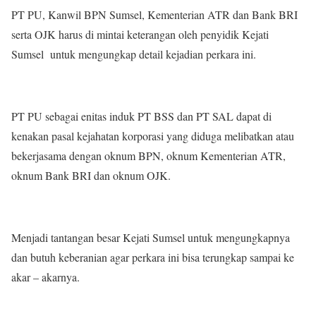
PT PU, Kanwil BPN Sumsel, Kementerian ATR dan Bank BRI
serta OJK harus di mintai keterangan oleh penyidik Kejati
Sumsel untuk mengungkap detail kejadian perkara ini.
PT PU sebagai enitas induk PT BSS dan PT SAL dapat di
kenakan pasal kejahatan korporasi yang diduga melibatkan atau
bekerjasama dengan oknum BPN, oknum Kementerian ATR,
oknum Bank BRI dan oknum OJK.
Menjadi tantangan besar Kejati Sumsel untuk mengungkapnya
dan butuh keberanian agar perkara ini bisa terungkap sampai ke
akar – akarnya.