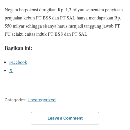
Negara berpotensi dirugikan Rp. 1,3 trilyun sementara penyitaan
penjualan kebun PT BSS dan PT SAL hanya mendapatkan Rp.
550 milyar sehingga sisanya harus menjadi tanggung jawab PT
PU selaku enitas induk PT BSS dan PT SAL.
Bagikan ini:
Facebook
X
Categories:
Uncategorized
Leave a Comment