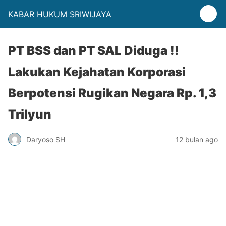
KABAR HUKUM SRIWIJAYA
PT BSS dan PT SAL Diduga !!
Lakukan Kejahatan Korporasi
Berpotensi Rugikan Negara Rp. 1,3
Trilyun
Daryoso SH
12 bulan ago