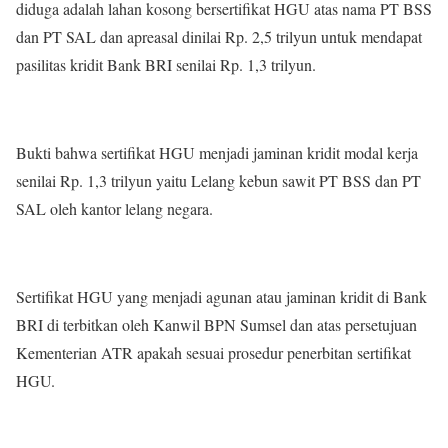
diduga adalah lahan kosong bersertifikat HGU atas nama PT BSS
dan PT SAL dan apreasal dinilai Rp. 2,5 trilyun untuk mendapat
pasilitas kridit Bank BRI senilai Rp. 1,3 trilyun.
Bukti bahwa sertifikat HGU menjadi jaminan kridit modal kerja
senilai Rp. 1,3 trilyun yaitu Lelang kebun sawit PT BSS dan PT
SAL oleh kantor lelang negara.
Sertifikat HGU yang menjadi agunan atau jaminan kridit di Bank
BRI di terbitkan oleh Kanwil BPN Sumsel dan atas persetujuan
Kementerian ATR apakah sesuai prosedur penerbitan sertifikat
HGU.