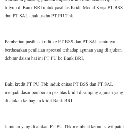
trilyun di Bank BRI untuk pasilitas Kridit Modal Kerja PT BSS
dan PT SAL anak usaha PT PU Tbk.
Pemberian pasilitas kridit ke PT BSS dan PT SAL tentunya
berdasarkan penilaian apreasal terhadap agunan yang di ajukan
debitur dalam hal ini PT PU ke Bank BRI.
Baki kredit PT PU Tbk induk enitas PT BSS dan PT SAL
menjadi dasar pemberian pasilitas kridit disamping agunan yang
di ajukan ke bagian kridit Bank BRI
Jaminan yang di ajukan PT PU Tbk membuat kebun sawit patut