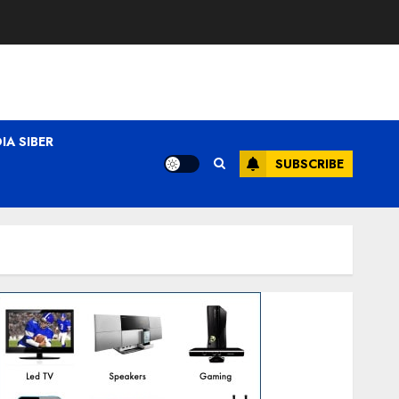
A SIBER
SUBSCRIBE