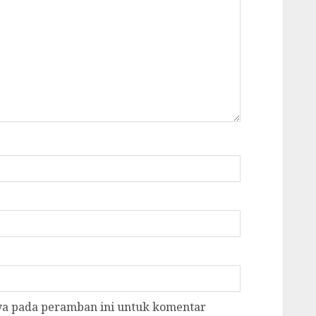
aya pada peramban ini untuk komentar